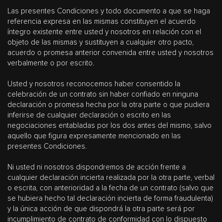
Las presentes Condiciones y todo documento a que se haga
referencia expresa en las mismas constituyen el acuerdo
íntegro existente entre usted y nosotros en relación con el
objeto de las mismas y sustituyen a cualquier otro pacto,
acuerdo o promesa anterior convenida entre usted y nosotros
verbalmente o por escrito.
Usted y nosotros reconocemos haber consentido la
celebración de un contrato sin haber confiado en ninguna
declaración o promesa hecha por la otra parte o que pudiera
inferirse de cualquier declaración o escrito en las
negociaciones entabladas por los dos antes del mismo, salvo
aquello que figura expresamente mencionado en las
presentes Condiciones.
Ni usted ni nosotros dispondremos de acción frente a
cualquier declaración incierta realizada por la otra parte, verbal
o escrita, con anterioridad a la fecha de un contrato (salvo que
se hubiera hecho tal declaración incierta de forma fraudulenta)
y la única acción de que dispondrá la otra parte será por
incumplimiento de contrato de conformidad con lo dispuesto