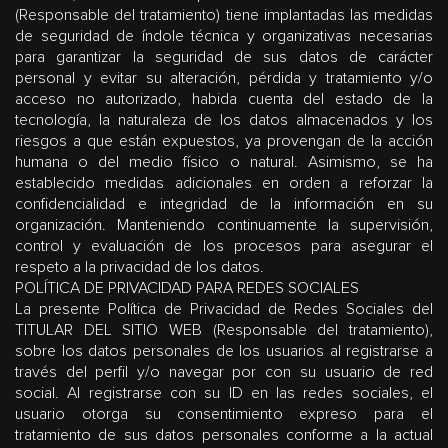
(Responsable del tratamiento) tiene implantadas las medidas
de seguridad de índole técnica y organizativas necesarias
para garantizar la seguridad de sus datos de carácter
personal y evitar su alteración, pérdida y tratamiento y/o
acceso no autorizado, habida cuenta del estado de la
tecnología, la naturaleza de los datos almacenados y los
riesgos a que están expuestos, ya provengan de la acción
humana o del medio físico o natural. Asimismo, se ha
establecido medidas adicionales en orden a reforzar la
confidencialidad e integridad de la información en su
organización. Manteniendo continuamente la supervisión,
control y evaluación de los procesos para asegurar el
respeto a la privacidad de los datos.
POLÍTICA DE PRIVACIDAD PARA REDES SOCIALES
La presente Política de Privacidad de Redes Sociales del
TITULAR DEL SITIO WEB (Responsable del tratamiento),
sobre los datos personales de los usuarios al registrarse a
través del perfil y/o navegar por con su usuario de red
social. Al registrarse con su ID en las redes sociales, el
usuario otorga su consentimiento expreso para el
tratamiento de sus datos personales conforme a la actual