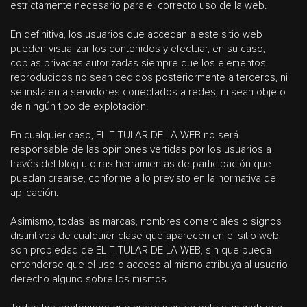
estrictamente necesario para el correcto uso de la web.
En definitiva, los usuarios que accedan a este sitio web
pueden visualizar los contenidos y efectuar, en su caso,
copias privadas autorizadas siempre que los elementos
reproducidos no sean cedidos posteriormente a terceros, ni
se instalen a servidores conectados a redes, ni sean objeto
de ningún tipo de explotación.
En cualquier caso, EL TITULAR DE LA WEB no será
responsable de las opiniones vertidas por los usuarios a
través del blog u otras herramientas de participación que
puedan crearse, conforme a lo previsto en la normativa de
aplicación.
Asimismo, todas las marcas, nombres comerciales o signos
distintivos de cualquier clase que aparecen en el sitio web
son propiedad de EL TITULAR DE LA WEB, sin que pueda
entenderse que el uso o acceso al mismo atribuya al usuario
derecho alguno sobre los mismos.