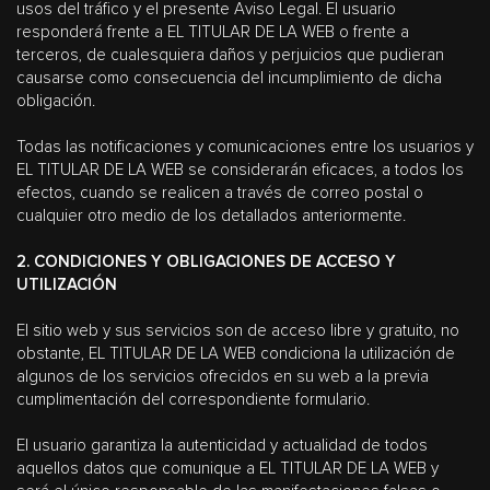
usos del tráfico y el presente Aviso Legal. El usuario
responderá frente a EL TITULAR DE LA WEB o frente a
terceros, de cualesquiera daños y perjuicios que pudieran
causarse como consecuencia del incumplimiento de dicha
obligación.
Todas las notificaciones y comunicaciones entre los usuarios y
EL TITULAR DE LA WEB se considerarán eficaces, a todos los
efectos, cuando se realicen a través de correo postal o
cualquier otro medio de los detallados anteriormente.
2. CONDICIONES Y OBLIGACIONES DE ACCESO Y
UTILIZACIÓN
El sitio web y sus servicios son de acceso libre y gratuito, no
obstante, EL TITULAR DE LA WEB condiciona la utilización de
algunos de los servicios ofrecidos en su web a la previa
cumplimentación del correspondiente formulario.
El usuario garantiza la autenticidad y actualidad de todos
aquellos datos que comunique a EL TITULAR DE LA WEB y