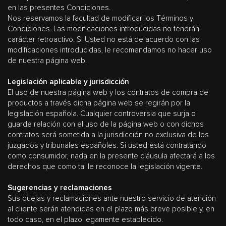
en las presentes Condiciones.
Nos reservamos la facultad de modificar los Términos y
Condiciones. Las modificaciones introducidas no tendrán
carácter retroactivo. Si Usted no está de acuerdo con las
modificaciones introducidas, le recomendamos no hacer uso
de nuestra página web.
Legislación aplicable y jurisdicción
El uso de nuestra página web y los contratos de compra de
productos a través dicha página web se regirán por la
legislación española. Cualquier controversia que surja o
guarde relación con el uso de la página web o con dichos
contratos será sometida a la jurisdicción no exclusiva de los
juzgados y tribunales españoles. Si usted está contratando
como consumidor, nada en la presente cláusula afectará a los
derechos que como tal le reconoce la legislación vigente.
Sugerencias y reclamaciones
Sus quejas y reclamaciones ante nuestro servicio de atención
al cliente serán atendidas en el plazo más breve posible y, en
todo caso, en el plazo legamente establecido.