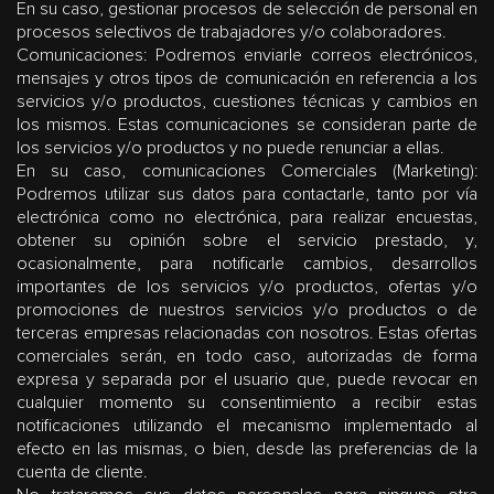
En su caso, gestionar procesos de selección de personal en
procesos selectivos de trabajadores y/o colaboradores.
Comunicaciones: Podremos enviarle correos electrónicos,
mensajes y otros tipos de comunicación en referencia a los
servicios y/o productos, cuestiones técnicas y cambios en
los mismos. Estas comunicaciones se consideran parte de
los servicios y/o productos y no puede renunciar a ellas.
En su caso, comunicaciones Comerciales (Marketing):
Podremos utilizar sus datos para contactarle, tanto por vía
electrónica como no electrónica, para realizar encuestas,
obtener su opinión sobre el servicio prestado, y,
ocasionalmente, para notificarle cambios, desarrollos
importantes de los servicios y/o productos, ofertas y/o
promociones de nuestros servicios y/o productos o de
terceras empresas relacionadas con nosotros. Estas ofertas
comerciales serán, en todo caso, autorizadas de forma
expresa y separada por el usuario que, puede revocar en
cualquier momento su consentimiento a recibir estas
notificaciones utilizando el mecanismo implementado al
efecto en las mismas, o bien, desde las preferencias de la
cuenta de cliente.