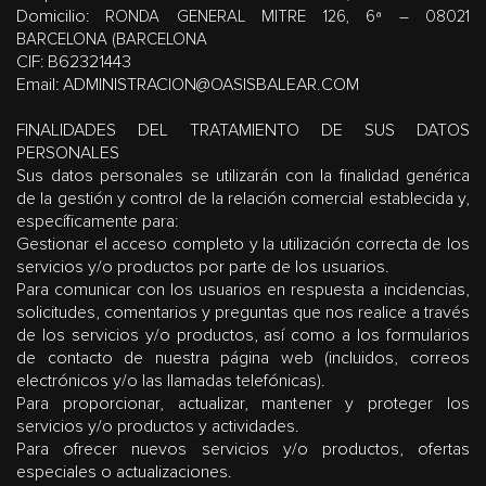
Domicilio
:
RONDA GENERAL MITRE 126, 6ª – 08021
BARCELONA (BARCELONA
CIF
: B62321443
Email
: ADMINISTRACION@OASISBALEAR.COM
FINALIDADES DEL TRATAMIENTO DE SUS DATOS
PERSONALES
Sus datos personales se utilizarán con la finalidad genérica
de la gestión y control de la relación comercial establecida y,
específicamente para:
Gestionar el acceso completo y la utilización correcta de los
servicios y/o productos por parte de los usuarios.
Para comunicar con los usuarios en respuesta a incidencias,
solicitudes, comentarios y preguntas que nos realice a través
de los servicios y/o productos, así como a los formularios
de contacto de nuestra página web (incluidos, correos
electrónicos y/o las llamadas telefónicas).
Para proporcionar, actualizar, mantener y proteger los
servicios y/o productos y actividades.
Para ofrecer nuevos servicios y/o productos, ofertas
especiales o actualizaciones.