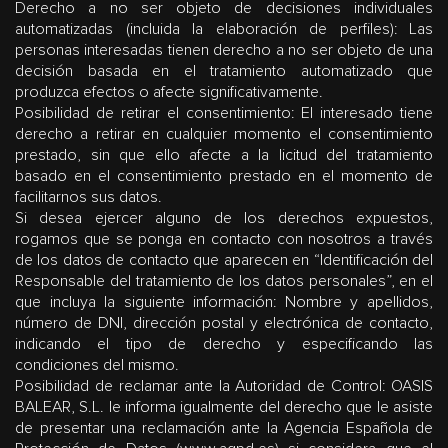
Derecho a no ser objeto de decisiones individuales
automatizadas (incluida la elaboración de perfiles): Las
personas interesadas tienen derecho a no ser objeto de una
decisión basada en el tratamiento automatizado que
produzca efectos o afecte significativamente.
Posibilidad de retirar el consentimiento: El interesado tiene
derecho a retirar en cualquier momento el consentimiento
prestado, sin que ello afecte a la licitud del tratamiento
basado en el consentimiento prestado en el momento de
facilitarnos sus datos.
Si desea ejercer alguno de los derechos expuestos,
rogamos que se ponga en contacto con nosotros a través
de los datos de contacto que aparecen en “Identificación del
Responsable del tratamiento de los datos personales”, en el
que incluya la siguiente información: Nombre y apellidos,
número de DNI, dirección postal y electrónica de contacto,
indicando el tipo de derecho y especificando las
condiciones del mismo.
Posibilidad de reclamar ante la Autoridad de Control: OASIS
BALEAR, S.L. le informa igualmente del derecho que le asiste
de presentar una reclamación ante la Agencia Española de