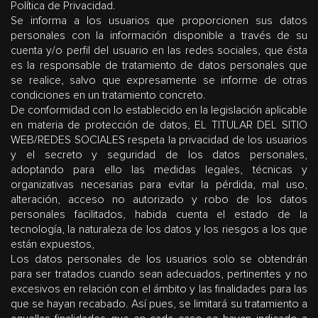
Política de Privacidad.
Se informa a los usuarios que proporcionen sus datos
personales con la información disponible a través de su
cuenta y/o perfil del usuario en las redes sociales, que ésta
es la responsable de tratamiento de datos personales que
se realice, salvo que expresamente se informe de otras
condiciones en un tratamiento concreto.
De conformidad con lo establecido en la legislación aplicable
en materia de protección de datos, EL TITULAR DEL SITIO
WEB/REDES SOCIALES respeta la privacidad de los usuarios
y el secreto y seguridad de los datos personales,
adoptando para ello las medidas legales, técnicas y
organizativas necesarias para evitar la pérdida, mal uso,
alteración, acceso no autorizado y robo de los datos
personales facilitados, habida cuenta el estado de la
tecnología, la naturaleza de los datos y los riesgos a los que
están expuestos,
Los datos personales de los usuarios solo se obtendrán
para ser tratados cuando sean adecuados, pertinentes y no
excesivos en relación con el ámbito y las finalidades para las
que se hayan recabado. Así pues, se limitará su tratamiento a