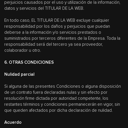
perjuicios causados por el uso y utilización de la información,
datos y servicios del TITULAR DE LA WEB.
En todo caso, EL TITULAR DE LA WEB excluye cualquier
responsabilidad por los daños y perjuicios que puedan
deberse a la información y/o servicios prestados o
suministrados por terceros diferentes de la Empresa. Toda la
responsabilidad será del tercero ya sea proveedor,
colaborador u otro.
6. OTRAS CONDICIONES
Nulidad parcial
Si alguna de las presentes Condiciones o alguna disposición
de un contrato fuera declaradas nulas y sin efecto por
resolución firme dictada por autoridad competente, los
restantes términos y condiciones permanecerán en vigor, sin
que queden afectados por dicha declaración de nulidad.
Acuerdo