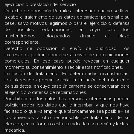
ejecución o prestación del servicio.
Derecho de oposición: Permite al interesado que no se lleve
a cabo el tratamiento de sus datos de carácter personal o su
cese, salvo motivos legítimos o para el ejercicio o defensa
de posibles reclamaciones, en cuyo caso los
mantendremos bloqueados durante el plazo
correspondiente.
Derecho de oposición al envío de publicidad: Los
interesados podrán oponerse al envío de comunicaciones
comerciales. En ese caso puede revocar en cualquier
momento su consentimiento a recibir estas notificaciones.
Limitación del tratamiento: En determinadas circunstancias,
los interesados podrán solicitar la limitación del tratamiento
de sus datos, en cuyo caso únicamente se conservarán para
el ejercicio o defensa de reclamaciones.
Portabilidad de los datos: Las personas interesadas pueden
solicitar recibir los datos que le incumban y que nos haya
facilitado o que –siempre que técnicamente sea posible– se
los enviemos a otro responsable de tratamiento de su
elección, en un formato estructurado de uso común y lectura
mecánica.