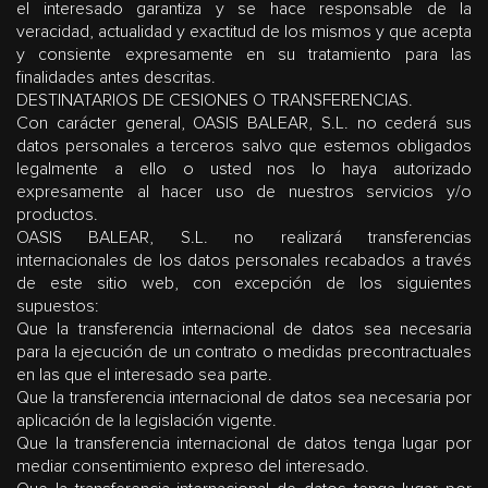
el interesado garantiza y se hace responsable de la
veracidad, actualidad y exactitud de los mismos y que acepta
y consiente expresamente en su tratamiento para las
finalidades antes descritas.
DESTINATARIOS DE CESIONES O TRANSFERENCIAS
.
Con carácter general, OASIS BALEAR, S.L. no cederá sus
datos personales a terceros salvo que estemos obligados
legalmente a ello o usted nos lo haya autorizado
expresamente al hacer uso de nuestros servicios y/o
productos.
OASIS BALEAR, S.L. no realizará transferencias
internacionales de los datos personales recabados a través
de este sitio web, con excepción de los siguientes
supuestos:
Que la transferencia internacional de datos sea necesaria
para la ejecución de un contrato o medidas precontractuales
en las que el interesado sea parte.
Que la transferencia internacional de datos sea necesaria por
aplicación de la legislación vigente.
Que la transferencia internacional de datos tenga lugar por
mediar consentimiento expreso del interesado.