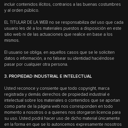
incluir contenidos ilícitos, contrarios a las buenas costumbres
y al orden público.
EL TITULAR DE LA WEB no se responsabiliza del uso que cada
usuario les dé a los materiales puestos a disposición en este
sitio web ni de las actuaciones que realice en base a los
mismos.
El usuario se obliga, en aquellos casos que se le soliciten
datos o información, a no falsear su identidad haciéndose
pasar por cualquier otra persona.
3. PROPIEDAD INDUSTRIAL E INTELECTUAL
Usted reconoce y consiente que todo copyright, marca
registrada y demás derechos de propiedad industrial e
intelectual sobre los materiales o contenidos que se aportan
como parte de la página web nos corresponden en todo
momento a nosotros o a quienes nos otorgaron licencia para
su uso. Usted podrá hacer uso de dicho material únicamente
en la forma en que se lo autoricemos expresamente nosotros