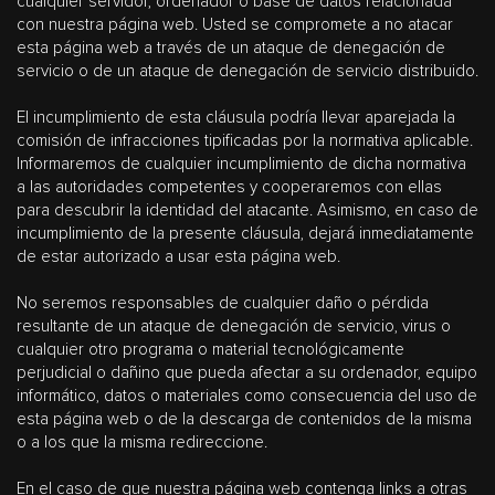
cualquier servidor, ordenador o base de datos relacionada
con nuestra página web. Usted se compromete a no atacar
esta página web a través de un ataque de denegación de
servicio o de un ataque de denegación de servicio distribuido.
El incumplimiento de esta cláusula podría llevar aparejada la
comisión de infracciones tipificadas por la normativa aplicable.
Informaremos de cualquier incumplimiento de dicha normativa
a las autoridades competentes y cooperaremos con ellas
para descubrir la identidad del atacante. Asimismo, en caso de
incumplimiento de la presente cláusula, dejará inmediatamente
de estar autorizado a usar esta página web.
No seremos responsables de cualquier daño o pérdida
resultante de un ataque de denegación de servicio, virus o
cualquier otro programa o material tecnológicamente
perjudicial o dañino que pueda afectar a su ordenador, equipo
informático, datos o materiales como consecuencia del uso de
esta página web o de la descarga de contenidos de la misma
o a los que la misma redireccione.
En el caso de que nuestra página web contenga links a otras