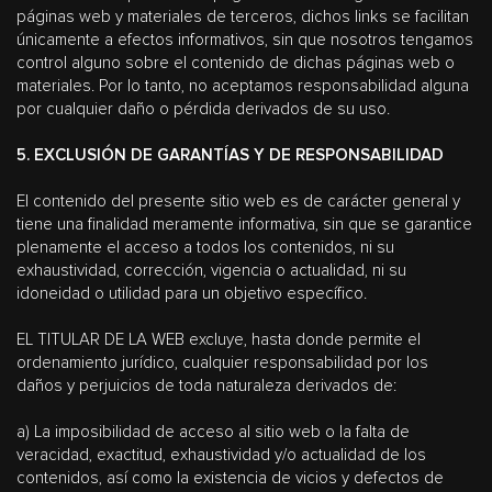
páginas web y materiales de terceros, dichos links se facilitan
únicamente a efectos informativos, sin que nosotros tengamos
control alguno sobre el contenido de dichas páginas web o
materiales. Por lo tanto, no aceptamos responsabilidad alguna
por cualquier daño o pérdida derivados de su uso.
5. EXCLUSIÓN DE GARANTÍAS Y DE RESPONSABILIDAD
El contenido del presente sitio web es de carácter general y
tiene una finalidad meramente informativa, sin que se garantice
plenamente el acceso a todos los contenidos, ni su
exhaustividad, corrección, vigencia o actualidad, ni su
idoneidad o utilidad para un objetivo específico.
EL TITULAR DE LA WEB excluye, hasta donde permite el
ordenamiento jurídico, cualquier responsabilidad por los
daños y perjuicios de toda naturaleza derivados de:
a) La imposibilidad de acceso al sitio web o la falta de
veracidad, exactitud, exhaustividad y/o actualidad de los
contenidos, así como la existencia de vicios y defectos de