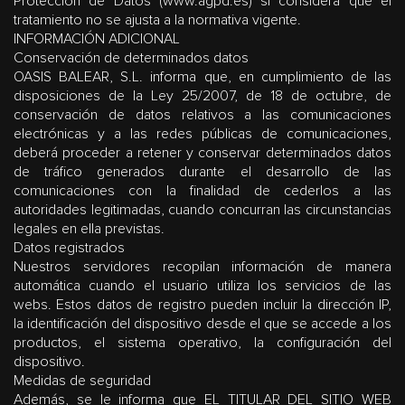
Protección de Datos (www.agpd.es) si considera que el
tratamiento no se ajusta a la normativa vigente.
INFORMACIÓN ADICIONAL
Conservación de determinados datos
OASIS BALEAR, S.L. informa que, en cumplimiento de las
disposiciones de la Ley 25/2007, de 18 de octubre, de
conservación de datos relativos a las comunicaciones
electrónicas y a las redes públicas de comunicaciones,
deberá proceder a retener y conservar determinados datos
de tráfico generados durante el desarrollo de las
comunicaciones con la finalidad de cederlos a las
autoridades legitimadas, cuando concurran las circunstancias
legales en ella previstas.
Datos registrados
Nuestros servidores recopilan información de manera
automática cuando el usuario utiliza los servicios de las
webs. Estos datos de registro pueden incluir la dirección IP,
la identificación del dispositivo desde el que se accede a los
productos, el sistema operativo, la configuración del
dispositivo.
Medidas de seguridad
Además, se le informa que EL TITULAR DEL SITIO WEB